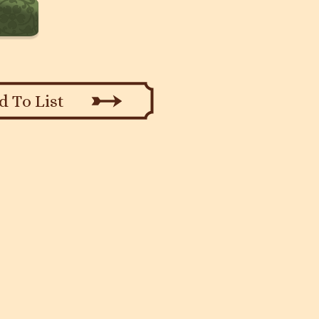
d To List