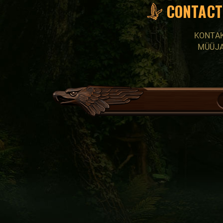
CONTACT
KONTA
MÜÜJ